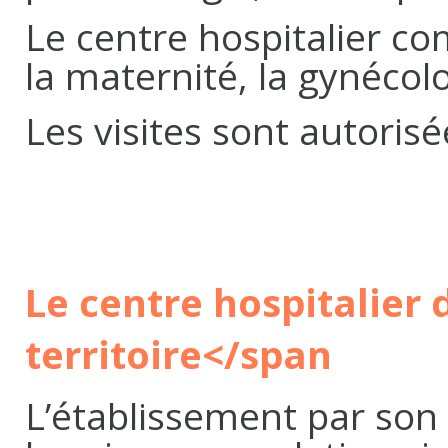
Le centre hospitalier co
la maternité, la gynécolo
Les visites sont autoris
Le centre hospitalier 
territoire</span
L’établissement par son