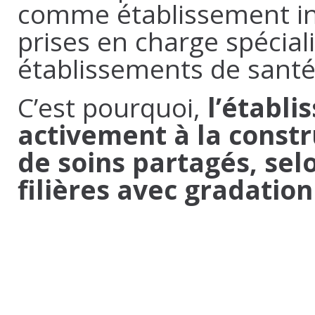
comme établissement int
prises en charge spéciali
établissements de santé 
C’est pourquoi,
l’établi
activement à la constr
de soins partagés, sel
filières avec gradation