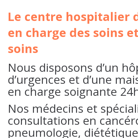
Le centre hospitalier 
en charge des soins e
soins
Nous disposons d’un hôp
d’urgences et d’une mais
en charge soignante 24h/
Nos médecins et spéciali
consultations en cancéro
pneumologie, diététiqu