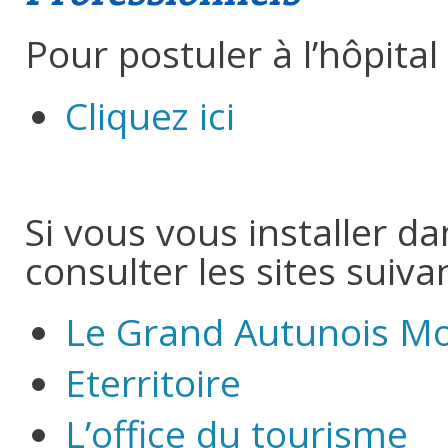
Pour postuler à l’hôpital 
Cliquez ici
Si vous vous installer d
consulter les sites suivan
Le Grand Autunois M
Eterritoire
L’office du tourisme