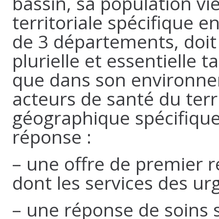
bassin, sa population vie
territoriale spécifique e
de 3 départements, doi
plurielle et essentielle 
que dans son environnem
acteurs de santé du terri
géographique spécifique,
réponse :
– une offre de premier r
dont les services des ur
– une réponse de soins 