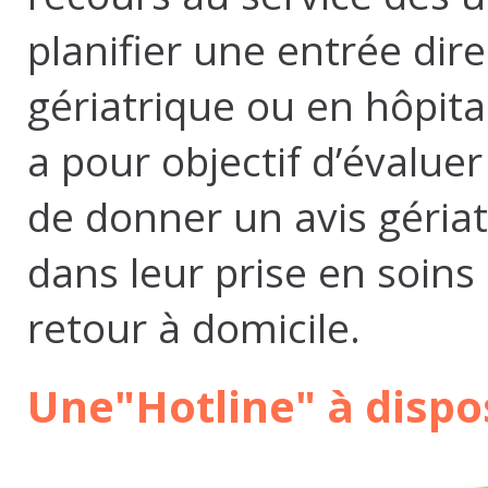
planifier une entrée dir
gériatrique ou en hôpital
a pour objectif d’évalue
de donner un avis gériat
dans leur prise en soins
retour à domicile.
Une"Hotline" à dispos