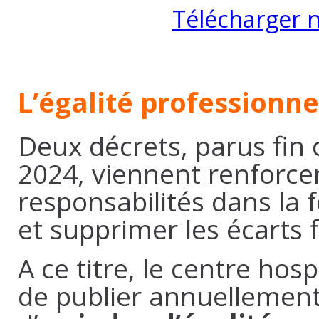
Télécharger no
L’égalité professionne
Deux décrets, parus fin
2024, viennent renforce
responsabilités dans la 
et supprimer les écarts f
A ce titre, le centre hosp
de publier annuellement 