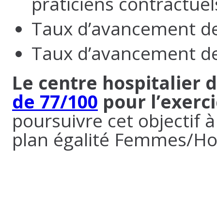
praticiens contractuels
Taux d’avancement de
Taux d’avancement de
Le centre hospitalier
de 77/100
pour l’exerc
poursuivre cet objectif 
plan égalité Femmes/H